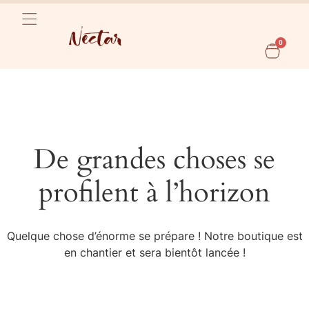
0
De grandes choses se
profilent à l’horizon
Quelque chose d’énorme se prépare ! Notre boutique est
en chantier et sera bientôt lancée !